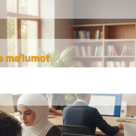
a ma'lumot